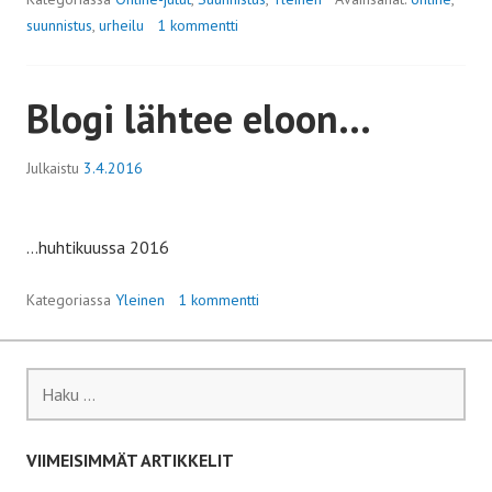
suunnistus
,
urheilu
1 kommentti
Blogi lähtee eloon…
Julkaistu
3.4.2016
…huhtikuussa 2016
Kategoriassa
Yleinen
1 kommentti
Haku:
VIIMEISIMMÄT ARTIKKELIT